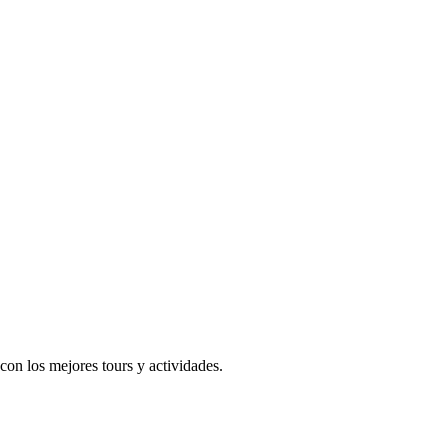
on los mejores tours y actividades.