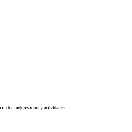
on los mejores tours y actividades.