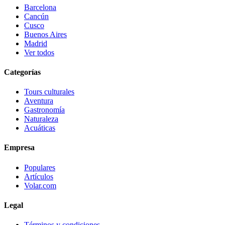
Barcelona
Cancún
Cusco
Buenos Aires
Madrid
Ver todos
Categorías
Tours culturales
Aventura
Gastronomía
Naturaleza
Acuáticas
Empresa
Populares
Artículos
Volar.com
Legal
Términos y condiciones