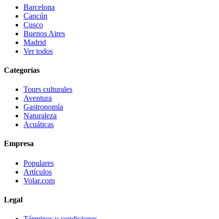
Barcelona
Cancún
Cusco
Buenos Aires
Madrid
Ver todos
Categorías
Tours culturales
Aventura
Gastronomía
Naturaleza
Acuáticas
Empresa
Populares
Artículos
Volar.com
Legal
Términos y condiciones