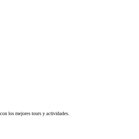
on los mejores tours y actividades.