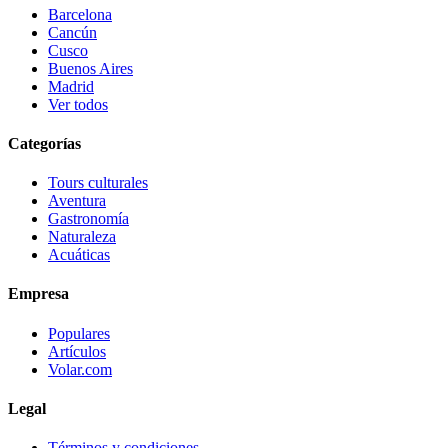
Barcelona
Cancún
Cusco
Buenos Aires
Madrid
Ver todos
Categorías
Tours culturales
Aventura
Gastronomía
Naturaleza
Acuáticas
Empresa
Populares
Artículos
Volar.com
Legal
Términos y condiciones