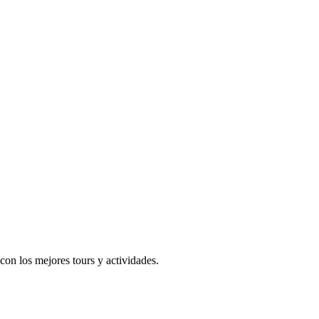
on los mejores tours y actividades.